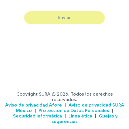
Enviar
Copyright SURA ©
2026
. Todos los derechos
reservados.
Aviso de privacidad Afore
|
Aviso de privacidad SURA
México
|
Protección de Datos Personales
|
Seguridad Informática
|
Línea ética
|
Quejas y
sugerencias