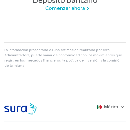
Depósito bancario
Comenzar ahora
La información presentada es una estimación realizada por esta
Administradora, puede variar de conformidad con los movimientos que
registren los mercados financieros, la política de inversión y la comisión
de la misma
México