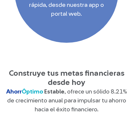
rápida, desde nuestra app o
portal web.
Construye tus metas financieras
desde hoy
Ahorr
Óptimo
Estable
, ofrece un sólido 8.21%
de crecimiento anual para impulsar tu ahorro
hacia el éxito financiero.