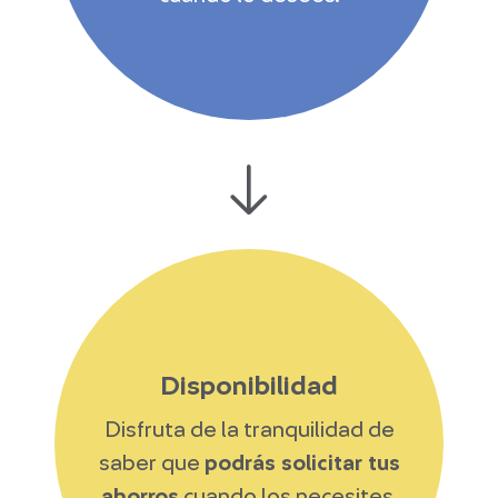
Disponibilidad
Disfruta de la tranquilidad de
saber que
podrás solicitar tus
ahorros
cuando los necesites.