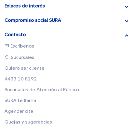
Enlaces de interés
Compromiso social SURA
Contacto
Escríbenos
Sucursales
Quiero ser cliente
4433 10 8192
Sucursales de Atención al Público
SURA te llama
Agendar cita
Quejas y sugerencias