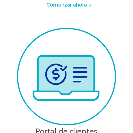
Comenzar ahora
Portal de clientes