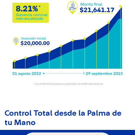
Control Total desde la Palma de
tu Mano