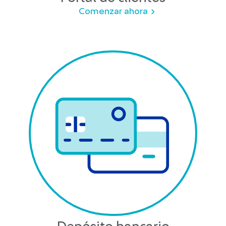
Comenzar ahora