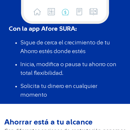
Con la app Afore SURA:
Sigue de cerca el crecimiento de tu
Ahorro estés donde estés
Inicia, modifica o pausa tu ahorro con
total flexibilidad.
Solicita tu dinero en cualquier
momento
Ahorrar está a tu alcance