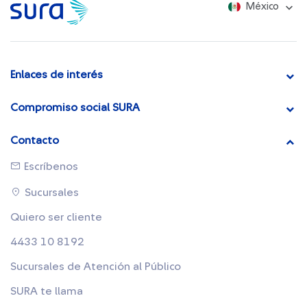
México
Enlaces de interés
Compromiso social SURA
Contacto
Escríbenos
Sucursales
Quiero ser cliente
4433 10 8192
Sucursales de Atención al Público
SURA te llama