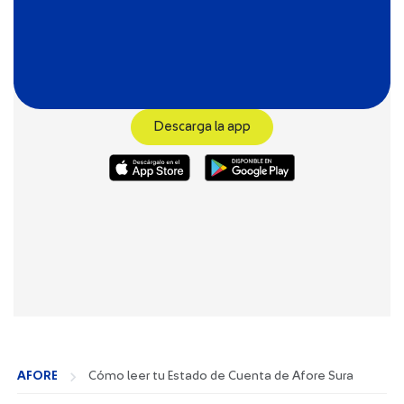
Descarga la app
AFORE
Cómo leer tu Estado de Cuenta de Afore Sura