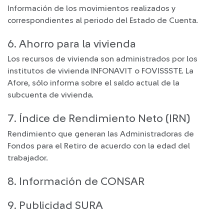
Información de los movimientos realizados y
correspondientes al periodo del Estado de Cuenta.
6. Ahorro para la vivienda
Los recursos de vivienda son administrados por los
institutos de vivienda INFONAVIT o FOVISSSTE. La
Afore, sólo informa sobre el saldo actual de la
subcuenta de vivienda.
7. Índice de Rendimiento Neto (IRN)
Rendimiento que generan las Administradoras de
Fondos para el Retiro de acuerdo con la edad del
trabajador.
8. Información de CONSAR
9. Publicidad SURA