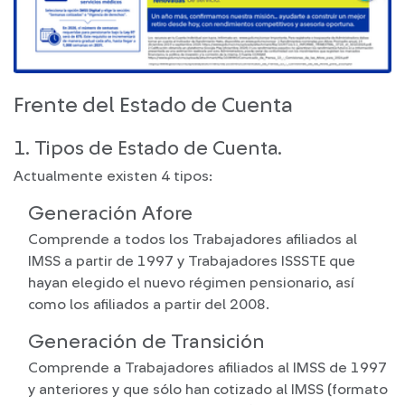
Frente del Estado de Cuenta
1. Tipos de Estado de Cuenta.
Actualmente existen 4 tipos:
Generación Afore
Comprende a todos los Trabajadores afiliados al
IMSS a partir de 1997 y Trabajadores ISSSTE que
hayan elegido el nuevo régimen pensionario, así
como los afiliados a partir del 2008.
Generación de Transición
Comprende a Trabajadores afiliados al IMSS de 1997
y anteriores y que sólo han cotizado al IMSS (formato