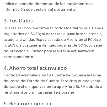
Indica el periodo de tiempo de los movimientos e
información que verás en el documento.
3. Tus Datos
En esta sección, encontrarás todos los datos que tienes
registrados en SURA; si detectas alguna inconsistencia,
acude a la Unidad Especializada de Atención al Público
(UEAP) o a cualquiera de nuestras más de 60 Sucursales
de Atención al Público para realizar la actualización
correspondiente.
4. Ahorro total acumulado
Cantidad acumulada en tu Cuenta Individual a la fecha
del corte del Estado de Cuenta. Esta cifra puede variar
del saldo al día que ves en tu app Afore SURA debido a
rendimientos o minusvalías temporales.
5. Resumen general