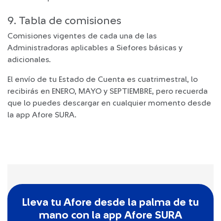
9. Tabla de comisiones
Comisiones vigentes de cada una de las
Administradoras aplicables a Siefores básicas y
adicionales.
El envío de tu Estado de Cuenta es cuatrimestral, lo
recibirás en ENERO, MAYO y SEPTIEMBRE, pero recuerda
que lo puedes descargar en cualquier momento desde
la app Afore SURA.
Lleva tu Afore desde la palma de tu
mano con la app Afore SURA