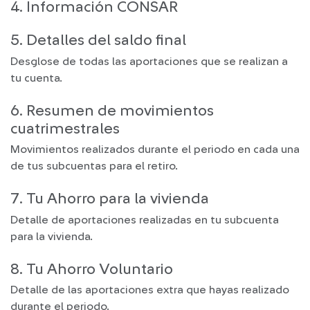
4. Información CONSAR
5. Detalles del saldo final
Desglose de todas las aportaciones que se realizan a
tu cuenta.
6. Resumen de movimientos
cuatrimestrales
Movimientos realizados durante el periodo en cada una
de tus subcuentas para el retiro.
7. Tu Ahorro para la vivienda
Detalle de aportaciones realizadas en tu subcuenta
para la vivienda.
8. Tu Ahorro Voluntario
Detalle de las aportaciones extra que hayas realizado
durante el periodo.