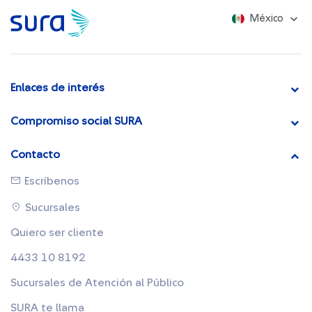
México
Enlaces de interés
Compromiso social SURA
Contacto
Escríbenos
Sucursales
Quiero ser cliente
4433 10 8192
Sucursales de Atención al Público
SURA te llama