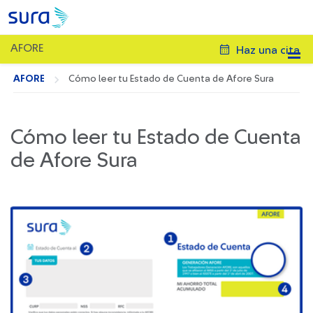
AFORE
Haz una cita
AFORE
Cómo leer tu Estado de Cuenta de Afore Sura
Cómo leer tu Estado de Cuenta
de Afore Sura