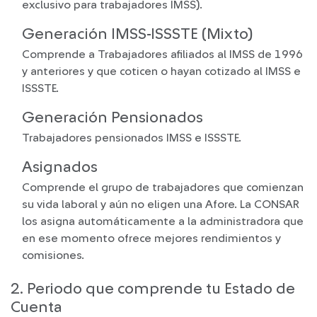
exclusivo para trabajadores IMSS).
Generación IMSS-ISSSTE (Mixto)
Comprende a Trabajadores afiliados al IMSS de 1996
y anteriores y que coticen o hayan cotizado al IMSS e
ISSSTE.
Generación Pensionados
Trabajadores pensionados IMSS e ISSSTE.
Asignados
Comprende el grupo de trabajadores que comienzan
su vida laboral y aún no eligen una Afore. La CONSAR
los asigna automáticamente a la administradora que
en ese momento ofrece mejores rendimientos y
comisiones.
2. Periodo que comprende tu Estado de
Cuenta