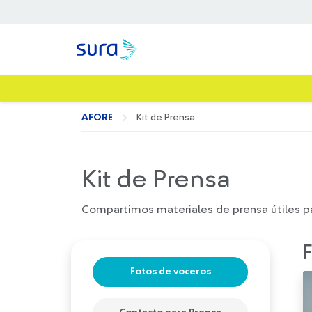
AFORE
Kit de Prensa
Kit de Prensa
Compartimos materiales de prensa útiles pa
Fotos de voceros