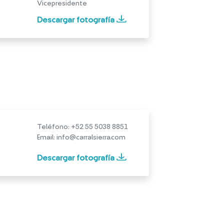
Vicepresidente
Descargar fotografía
Teléfono: +52 55 5038 8851​
Email: info@carralsierra.com
Descargar fotografía