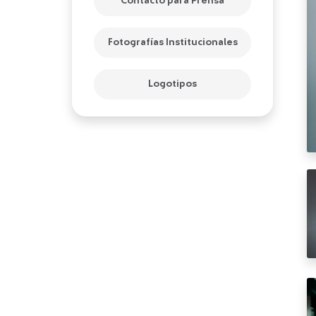
Contacto para Prensa
Fotografías Institucionales
Logotipos