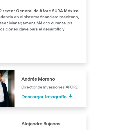
 Director General de Afore SURA México.
iencia en el sistema financiero mexicano,
Asset Management México durante los
siciones clave para el desarrollo y
Andrés Moreno
Director de Inversiones AFORE
Descargar fotografía
Alejandro Bujanos