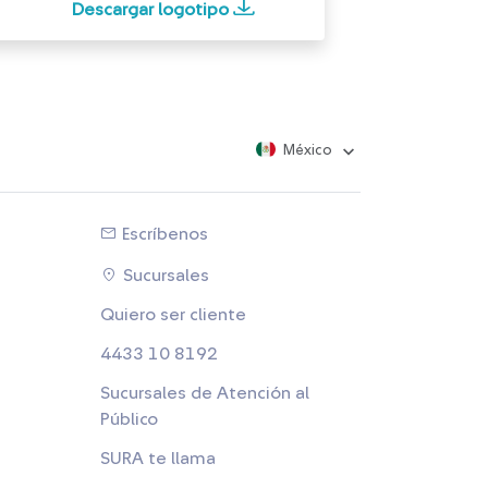
Descargar logotipo
México
Escríbenos
Sucursales
Quiero ser cliente
4433 10 8192
Sucursales de Atención al
Público
SURA te llama