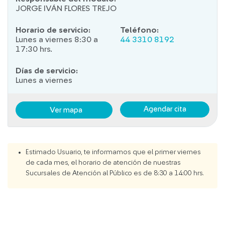
JORGE IVÁN FLORES TREJO
Horario de servicio:
Teléfono:
Lunes a viernes 8:30 a
44 3310 8192
17:30 hrs.
Días de servicio:
Lunes a viernes
Agendar cita
Ver mapa
Estimado Usuario, te informamos que el primer viernes
de cada mes, el horario de atención de nuestras
Sucursales de Atención al Público es de 8:30 a 14:00 hrs.