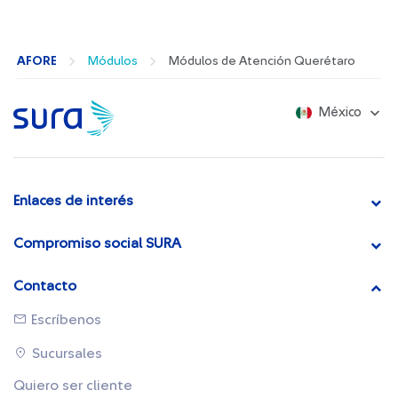
AFORE
Módulos
Módulos de Atención Querétaro
México
Enlaces de interés
Compromiso social SURA
Contacto
Escríbenos
Sucursales
Quiero ser cliente