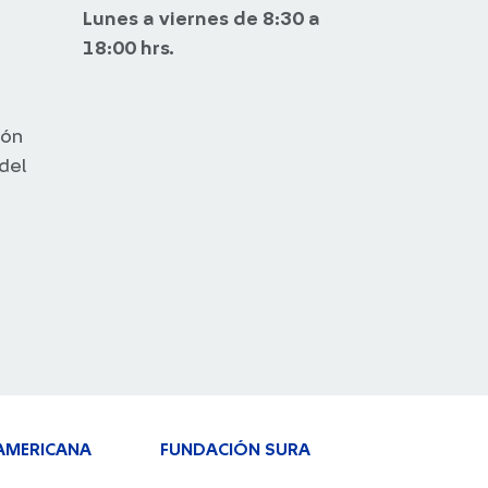
Lunes a viernes de 8:30 a
18:00 hrs.
ión
 del
AMERICANA
FUNDACIÓN SURA