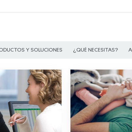
ODUCTOS Y SOLUCIONES
¿QUÉ NECESITAS?
A