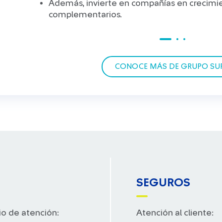
Además, invierte en compañías en crecimi
complementarios.
CONOCE MÁS DE GRUPO SU
SEGUROS
io de atención:
Atención al cliente: