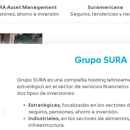
RA Asset Management
Suramericana
siones, ahorro e inversión
Seguros, tendencias y ri
Grupo SURA
Grupo SURA es una compañía holding latinoame
estratégico en el sector de servicios financieros
dos tipos de inversiones:
Estratégicas,
focalizadas en los sectores de
seguros, pensiones, ahorro e inversión.
Industriales,
en los sectores de alimentos
infraestructura.