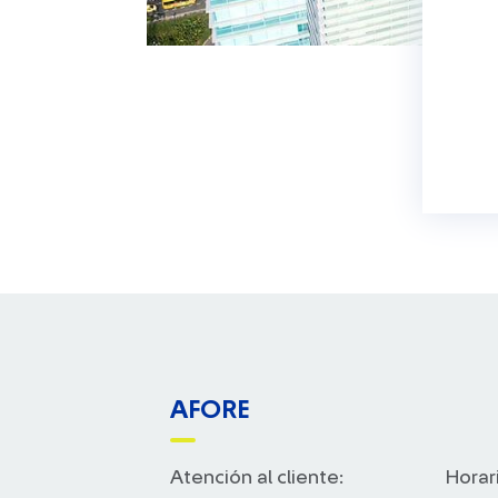
AFORE
Atención al cliente:
Horar