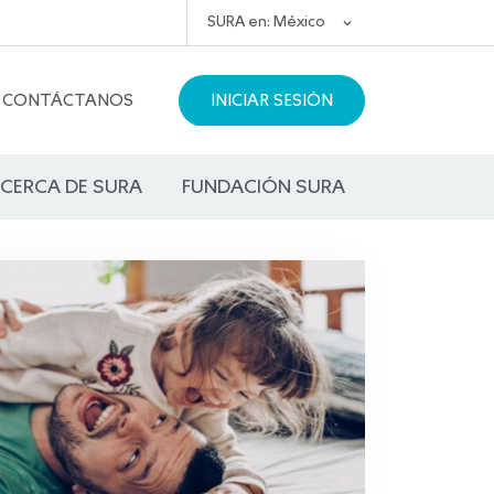
SURA en: México
CONTÁCTANOS
INICIAR SESIÓN
CERCA DE SURA
FUNDACIÓN SURA