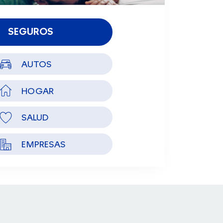
SEGUROS
AUTOS
HOGAR
SALUD
EMPRESAS