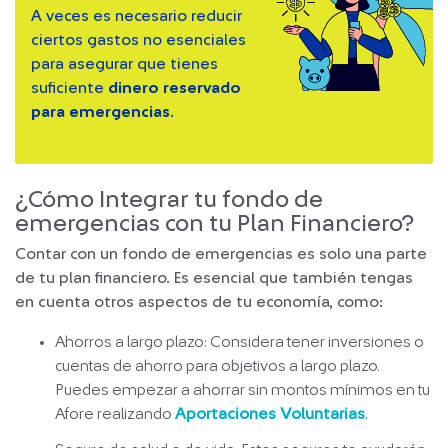
A veces es necesario reducir
ciertos gastos no esenciales
para asegurar que tienes
suficiente
dinero reservado
para emergencias
.
¿Cómo Integrar tu fondo de
emergencias con tu Plan Financiero?
Contar con un fondo de emergencias es solo una parte
de tu plan financiero. Es esencial que también tengas
en cuenta otros aspectos de tu economía, como:
Ahorros a largo plazo: Considera tener inversiones o
cuentas de ahorro para objetivos a largo plazo.
Puedes empezar a ahorrar sin montos mínimos en tu
Afore realizando
Aportaciones Voluntarias
.