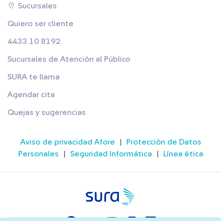
Sucursales
Quiero ser cliente
4433 10 8192
Sucursales de Atención al Público
SURA te llama
Agendar cita
Quejas y sugerencias
Aviso de privacidad Afore
|
Protección de Datos
Personales
|
Seguridad Informática
|
Línea ética