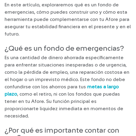
En este artículo, exploraremos qué es un fondo de
emergencias, cómo puedes construir uno y cómo esta
herramienta puede complementarse con tu Afore para
asegurar tu estabilidad financiera en el presente y en el
futuro.
¿Qué es un fondo de emergencias?
Es una cantidad de dinero ahorrada específicamente
para enfrentar situaciones inesperadas o de urgencia,
como la pérdida de empleo, una reparación costosa en
el hogar o un imprevisto médico. Este fondo no debe
confundirse con los ahorros para tus
metas a largo
plazo
, como el retiro, ni con los fondos que puedas
tener en tu Afore. Su función principal es
proporcionarte liquidez inmediata en momentos de
necesidad.
¿Por qué es importante contar con