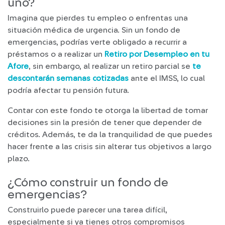
uno?
Imagina que pierdes tu empleo o enfrentas una
situación médica de urgencia. Sin un fondo de
emergencias, podrías verte obligado a recurrir a
préstamos o a realizar un
Retiro por Desempleo en tu
Afore
, sin embargo, al realizar un retiro parcial se
te
descontarán semanas cotizadas
ante el IMSS, lo cual
podría afectar tu pensión futura.
Contar con este fondo te otorga la libertad de tomar
decisiones sin la presión de tener que depender de
créditos. Además, te da la tranquilidad de que puedes
hacer frente a las crisis sin alterar tus objetivos a largo
plazo.
¿Cómo construir un fondo de
emergencias?
Construirlo puede parecer una tarea difícil,
especialmente si ya tienes otros compromisos