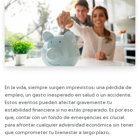
En la vida, siempre surgen imprevistos: una pérdida de
empleo, un gasto inesperado en salud o un accidente.
Estos eventos pueden afectar gravemente tu
estabilidad financiera si no estás preparado. Es por eso
que, contar con un fondo de emergencias es crucial
para afrontar cualquier adversidad económica sin tener
que comprometer tu bienestar a largo plazo.