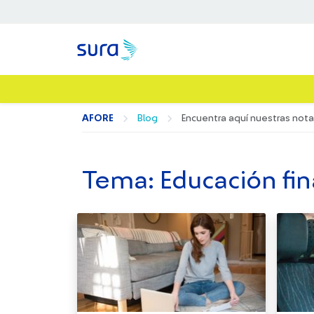
AFORE
Blog
Encuentra aquí nuestras nota
Tema: Educación fin