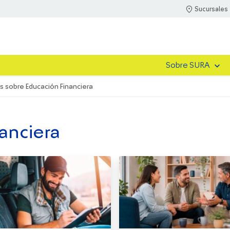
Sucursales
Sobre SURA
s sobre Educación Financiera
anciera