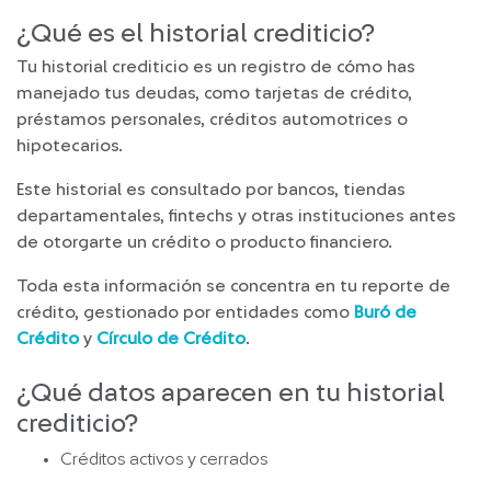
¿Qué es el historial crediticio?
Tu historial crediticio es un registro de cómo has
manejado tus deudas, como tarjetas de crédito,
préstamos personales, créditos automotrices o
hipotecarios.
Este historial es consultado por bancos, tiendas
departamentales, fintechs y otras instituciones antes
de otorgarte un crédito o producto financiero.
Toda esta información se concentra en tu reporte de
crédito, gestionado por entidades como
Buró de
Crédito
y
Círculo de Crédito
.
¿Qué datos aparecen en tu historial
crediticio?
Créditos activos y cerrados