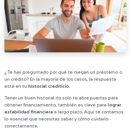
¿Te has preguntado por qué te niegan un préstamo o
un crédito? En la mayoría de los casos, la respuesta
está en tu
historial crediticio
.
Tener un buen historial no solo te abre puertas para
obtener financiamiento, también es clave para
lograr
estabilidad financiera
a largo plazo. Aquí te contamos
lo esencial que necesitas saber y cómo cuidarlo
correctamente.