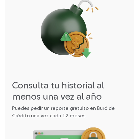
Consulta tu historial al
menos una vez al año
Puedes pedir un reporte gratuito en Buró de
Crédito una vez cada 12 meses.