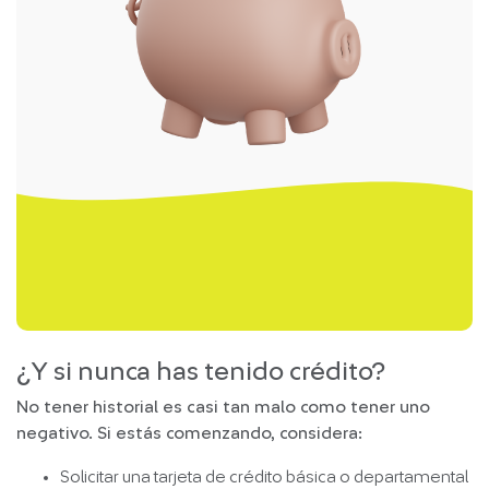
¿Y si nunca has tenido crédito?
No tener historial es casi tan malo como tener uno
negativo. Si estás comenzando, considera:
Solicitar una tarjeta de crédito básica o departamental