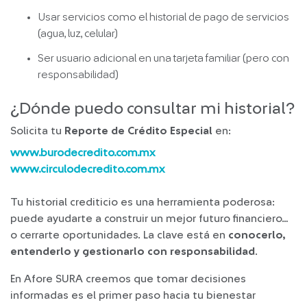
Usar servicios como el historial de pago de servicios
(agua, luz, celular)
Ser usuario adicional en una tarjeta familiar (pero con
responsabilidad)
¿Dónde puedo consultar mi historial?
Solicita tu
Reporte de Crédito Especial
en:
www.burodecredito.com.mx
www.circulodecredito.com.mx
Tu historial crediticio es una herramienta poderosa:
puede ayudarte a construir un mejor futuro financiero…
o cerrarte oportunidades. La clave está en
conocerlo,
entenderlo y gestionarlo con responsabilidad
.
En Afore SURA creemos que tomar decisiones
informadas es el primer paso hacia tu bienestar