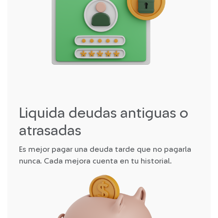
Liquida deudas antiguas o
atrasadas
Es mejor pagar una deuda tarde que no pagarla
nunca. Cada mejora cuenta en tu historial.