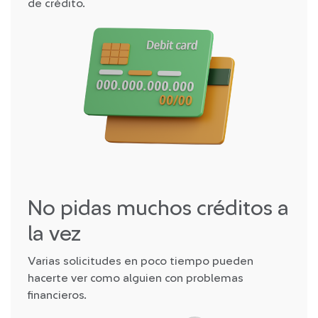
de crédito.
No pidas muchos créditos a
la vez
Varias solicitudes en poco tiempo pueden
hacerte ver como alguien con problemas
financieros.