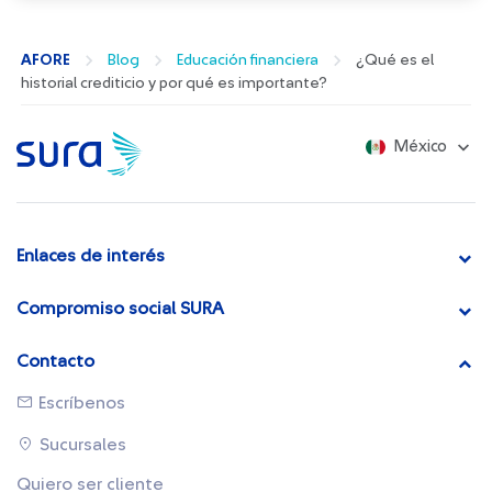
AFORE
Blog
Educación financiera
¿Qué es el
historial crediticio y por qué es importante?
México
Enlaces de interés
Compromiso social SURA
Contacto
Escríbenos
Sucursales
Quiero ser cliente