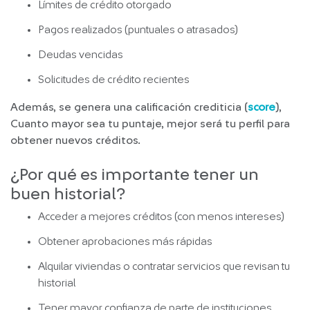
Límites de crédito otorgado
Pagos realizados (puntuales o atrasados)
Deudas vencidas
Solicitudes de crédito recientes
Además, se genera una calificación crediticia (
score
),
Cuanto mayor sea tu puntaje, mejor será tu perfil para
obtener nuevos créditos.
¿Por qué es importante tener un
buen historial?
Acceder a mejores créditos (con menos intereses)
Obtener aprobaciones más rápidas
Alquilar viviendas o contratar servicios que revisan tu
historial
Tener mayor confianza de parte de instituciones