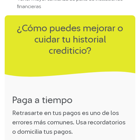
financieras
¿Cómo puedes mejorar o
cuidar tu historial
crediticio?
Paga a tiempo
Retrasarte en tus pagos es uno de los
errores más comunes. Usa recordatorios
o domicilia tus pagos.