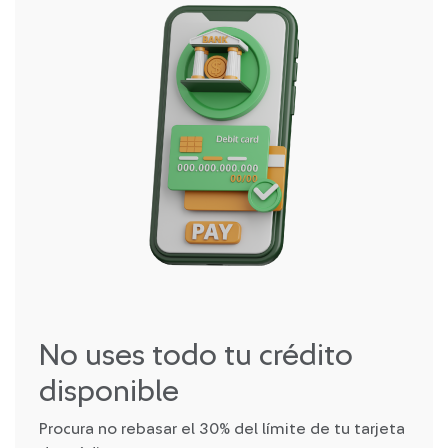
No uses todo tu crédito
disponible
Procura no rebasar el 30% del límite de tu tarjeta