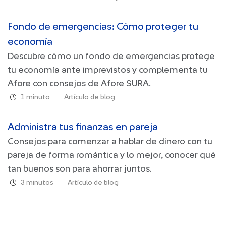
Fondo de emergencias: Cómo proteger tu
economía
Descubre cómo un fondo de emergencias protege
tu economía ante imprevistos y complementa tu
Afore con consejos de Afore SURA.
1 minuto
Artículo de blog
Administra tus finanzas en pareja
Consejos para comenzar a hablar de dinero con tu
pareja de forma romántica y lo mejor, conocer qué
tan buenos son para ahorrar juntos.
3 minutos
Artículo de blog