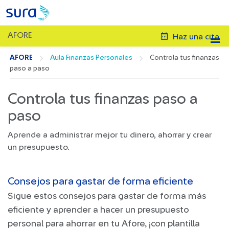
AFORE
Haz una cita
AFORE
Aula Finanzas Personales
Controla tus finanzas
paso a paso
Controla tus finanzas paso a
paso
Aprende a administrar mejor tu dinero, ahorrar y crear
un presupuesto.
Consejos para gastar de forma eficiente
Sigue estos consejos para gastar de forma más
eficiente y aprender a hacer un presupuesto
personal para ahorrar en tu Afore, ¡con plantilla