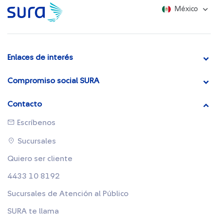
México
Enlaces de interés
Compromiso social SURA
Contacto
Escríbenos
Sucursales
Quiero ser cliente
4433 10 8192
Sucursales de Atención al Público
SURA te llama