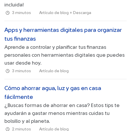
incluida!
3 minutos
Artículo de blog + Descarga
Apps y herramientas digitales para organizar
tus finanzas
Aprende a controlar y planificar tus finanzas
personales con herramientas digitales que puedes
usar desde hoy.
3 minutos
Artículo de blog
Cómo ahorrar agua, luz y gas en casa
fácilmente
¿Buscas formas de ahorrar en casa? Estos tips te
ayudarán a gastar menos mientras cuidas tu
bolsillo y al planeta.
2 minutos
Artículo de blog