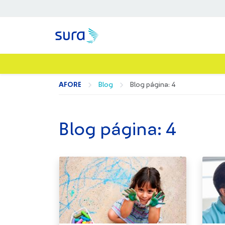
AFORE
Blog
Blog página: 4
Blog página: 4