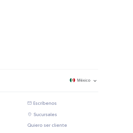
México
Escríbenos
Sucursales
Quiero ser cliente