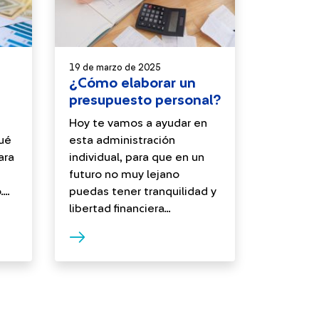
19 de marzo de 2025
¿Cómo elaborar un
presupuesto personal?
Hoy te vamos a ayudar en
qué
esta administración
ara
individual, para que en un
futuro no muy lejano
...
puedas tener tranquilidad y
libertad financiera...