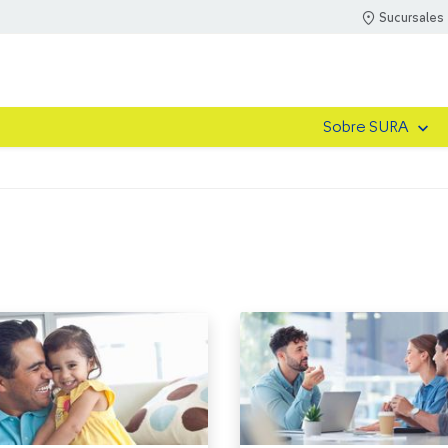
Sucursales
Sobre SURA