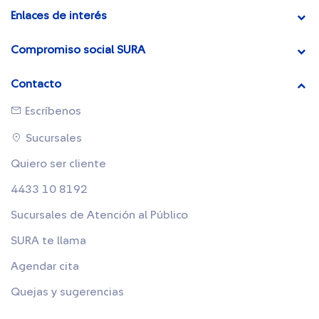
Enlaces de interés
Compromiso social SURA
Contacto
Escríbenos
Sucursales
Quiero ser cliente
4433 10 8192
Sucursales de Atención al Público
SURA te llama
Agendar cita
Quejas y sugerencias