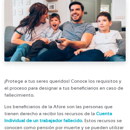
¡Protege a tus seres queridos! Conoce los requisitos y
el proceso para designar a tus beneficiarios en caso de
fallecimiento.
Los beneficiarios de la Afore son las personas que
tienen derecho a recibir los recursos de la
Cuenta
Individual de un trabajador fallecido
. Estos recursos se
conocen como pensión por muerte y se pueden utilizar