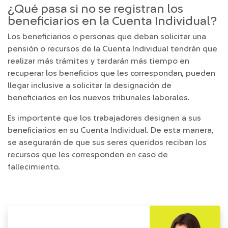
¿Qué pasa si no se registran los
beneficiarios en la Cuenta Individual?
Los beneficiarios o personas que deban solicitar una
pensión o recursos de la Cuenta Individual tendrán que
realizar más trámites y tardarán más tiempo en
recuperar los beneficios que les correspondan, pueden
llegar inclusive a solicitar la designación de
beneficiarios en los nuevos tribunales laborales.
Es importante que los trabajadores designen a sus
beneficiarios en su Cuenta Individual. De esta manera,
se asegurarán de que sus seres queridos reciban los
recursos que les corresponden en caso de
fallecimiento.