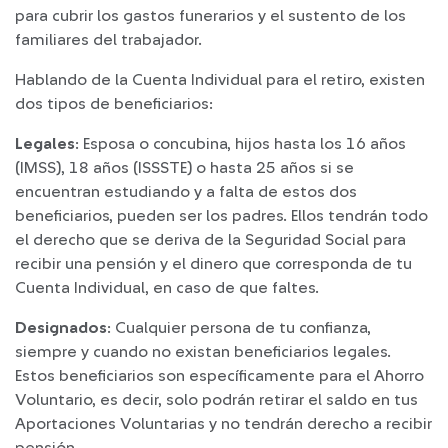
para cubrir los gastos funerarios y el sustento de los
familiares del trabajador.
Hablando de la Cuenta Individual para el retiro, existen
dos tipos de beneficiarios:
Legales
: Esposa o concubina, hijos hasta los 16 años
(IMSS), 18 años (ISSSTE) o hasta 25 años si se
encuentran estudiando y a falta de estos dos
beneficiarios, pueden ser los padres. Ellos tendrán todo
el derecho que se deriva de la Seguridad Social para
recibir una pensión y el dinero que corresponda de tu
Cuenta Individual, en caso de que faltes.
Designados
: Cualquier persona de tu confianza,
siempre y cuando no existan beneficiarios legales.
Estos beneficiarios son específicamente para el Ahorro
Voluntario, es decir, solo podrán retirar el saldo en tus
Aportaciones Voluntarias y no tendrán derecho a recibir