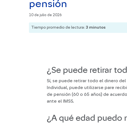
pensión
10 de julio de 2026
Tiempo promedio de lectura:
3
minutos
¿Se puede retirar tod
Sí, se puede retirar todo el dinero de
Individual, puede utilizarse pare reci
de pensión (60 o 65 años) de acuerdo
ante el IMSS.
¿A qué edad puedo re