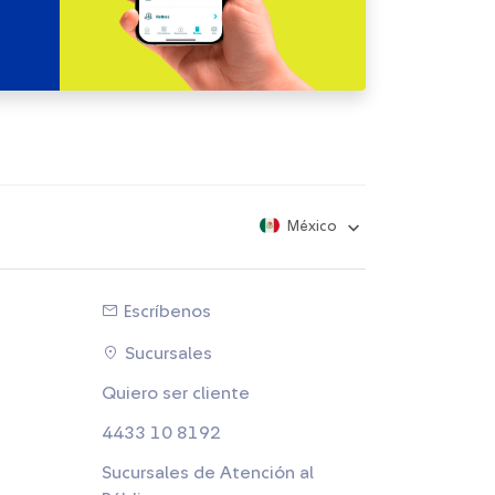
México
Escríbenos
Sucursales
Quiero ser cliente
4433 10 8192
Sucursales de Atención al