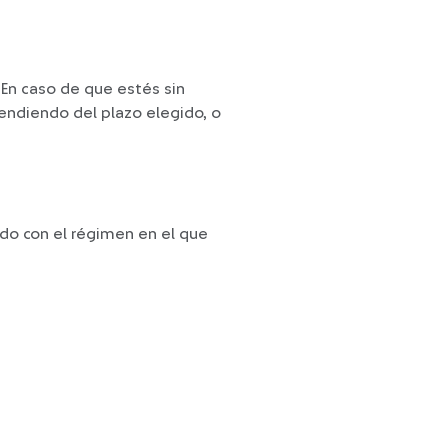
. En caso de que estés sin
endiendo del plazo elegido, o
rdo con el régimen en el que