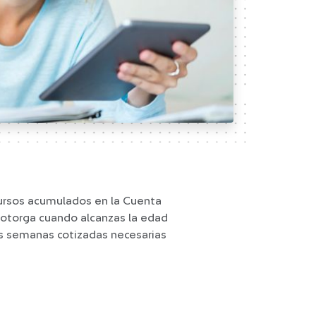
recursos acumulados en la Cuenta
Se otorga cuando alcanzas la edad
as semanas cotizadas necesarias