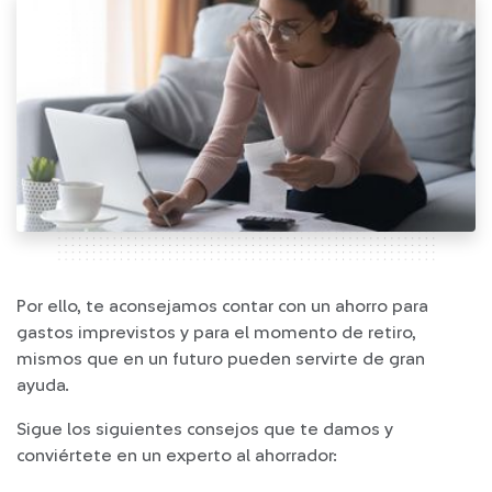
Por ello, te aconsejamos contar con un ahorro para
gastos imprevistos y para el momento de retiro,
mismos que en un futuro pueden servirte de gran
ayuda.
Sigue los siguientes consejos que te damos y
conviértete en un experto al ahorrador: