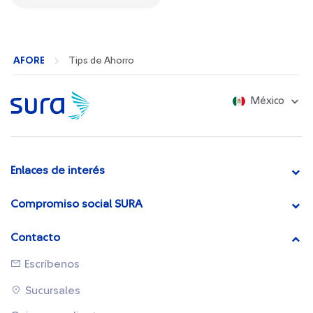
AFORE
Tips de Ahorro
México
Enlaces de interés
Compromiso social SURA
Contacto
Escríbenos
Sucursales