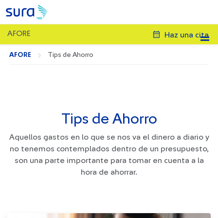
AFORE
Haz una cita
AFORE
Tips de Ahorro
Tips de Ahorro
Aquellos gastos en lo que se nos va el dinero a diario y
no tenemos contemplados dentro de un presupuesto,
son una parte importante para tomar en cuenta a la
hora de ahorrar.