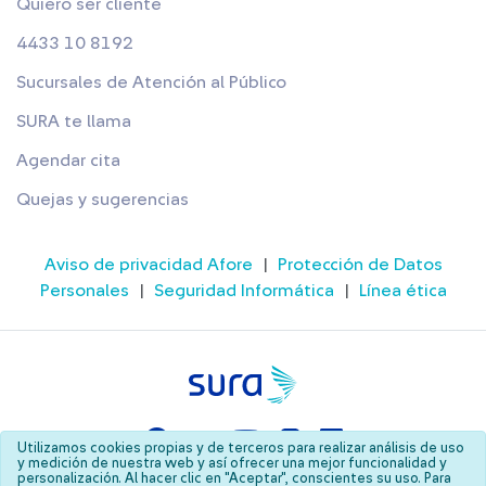
Quiero ser cliente
4433 10 8192
Sucursales de Atención al Público
SURA te llama
Agendar cita
Quejas y sugerencias
Aviso de privacidad Afore
|
Protección de Datos
Personales
|
Seguridad Informática
|
Línea ética
Utilizamos cookies propias y de terceros para realizar análisis de uso
y medición de nuestra web y así ofrecer una mejor funcionalidad y
personalización. Al hacer clic en "Aceptar", conscientes su uso. Para