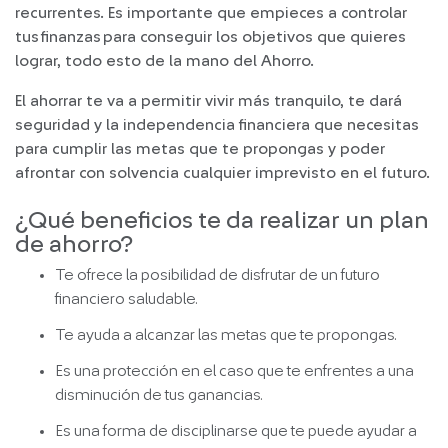
recurrentes. Es importante que empieces a controlar
tus finanzas para conseguir los objetivos que quieres
lograr, todo esto de la mano del Ahorro.
El ahorrar te va a permitir vivir más tranquilo, te dará
seguridad y la independencia financiera que necesitas
para cumplir las metas que te propongas y poder
afrontar con solvencia cualquier imprevisto en el futuro.
¿Qué beneficios te da realizar un plan
de ahorro?
Te ofrece la posibilidad de disfrutar de un futuro
financiero saludable.
Te ayuda a alcanzar las metas que te propongas.
Es una protección en el caso que te enfrentes a una
disminución de tus ganancias.
Es una forma de disciplinarse que te puede ayudar a