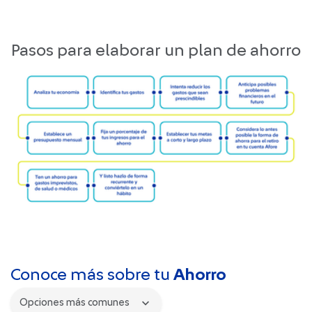
Pasos para elaborar un plan de ahorro
Conoce más sobre tu
Ahorro
Opciones más comunes