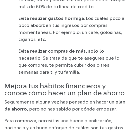
más de 50% de tu línea de crédito.
Evita realizar gastos hormiga.
Los cuales poco a
poco absorben tus ingresos por compras
momentáneas. Por ejemplo: un café, golosinas,
cigarros, etc.
Evita realizar compras de más, solo lo
necesario.
Se trata de que te asegures que lo
que compres, te permita cubrir dos o tres
semanas para ti y tu familia.
Mejora tus hábitos financieros y
conoce cómo hacer un plan de ahorro
Seguramente alguna vez has pensado en hacer un
plan
de ahorro
, pero no has sabido por dónde empezar.
Para comenzar, necesitas una buena planificación,
paciencia y un buen enfoque de cuáles son tus gastos