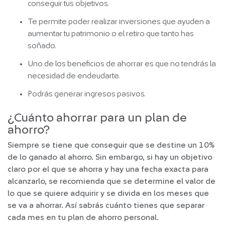
conseguir tus objetivos.
Te permite poder realizar inversiones que ayuden a
aumentar tu patrimonio o el retiro que tanto has
soñado.
Uno de los beneficios de ahorrar es que no tendrás la
necesidad de endeudarte.
Podrás generar ingresos pasivos.
¿Cuánto ahorrar para un plan de
ahorro?
Siempre se tiene que conseguir que se destine un 10%
de lo ganado al ahorro. Sin embargo, si hay un objetivo
claro por el que se ahorra y hay una fecha exacta para
alcanzarlo, se recomienda que se determine el valor de
lo que se quiere adquirir y se divida en los meses que
se va a ahorrar. Así sabrás cuánto tienes que separar
cada mes en tu plan de ahorro personal.